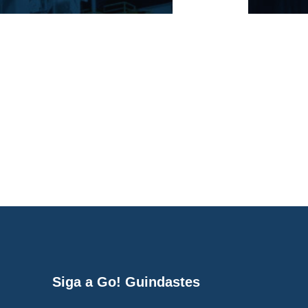
Siga a Go! Guindastes