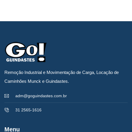
Remoção Industrial e Movimentação de Carga, Locação de
Caminhões Munck e Guindastes.
adm@goguindastes.com.br
31 2565-1616
Menu