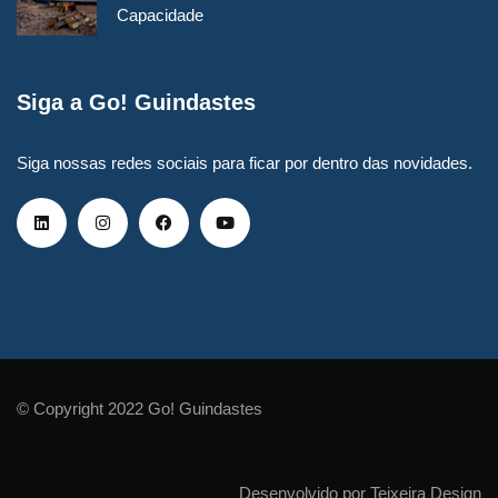
Capacidade
Siga a Go! Guindastes
Siga nossas redes sociais para ficar por dentro das novidades.
© Copyright 2022 Go! Guindastes
Desenvolvido por Teixeira Design