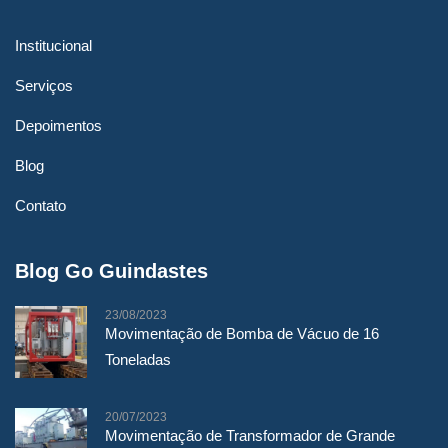
Institucional
Serviços
Depoimentos
Blog
Contato
Blog Go Guindastes
23/08/2023
Movimentação de Bomba de Vácuo de 16
Toneladas
20/07/2023
Movimentação de Transformador de Grande