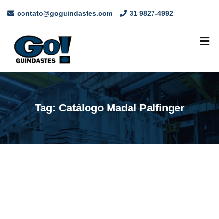
contato@goguindastes.com
31 9827-4992
Tag:
Catálogo Madal Palfinger