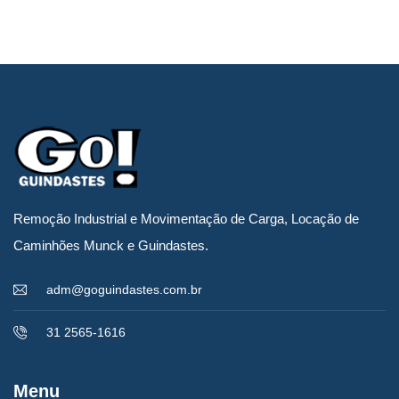
Remoção Industrial e Movimentação de Carga, Locação de
Caminhões Munck e Guindastes.
adm@goguindastes.com.br
31 2565-1616
Menu