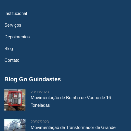
Institucional
Serviços
Depoimentos
Blog
Contato
Blog Go Guindastes
23/08/2023
Movimentação de Bomba de Vácuo de 16
Toneladas
20/07/2023
Movimentação de Transformador de Grande