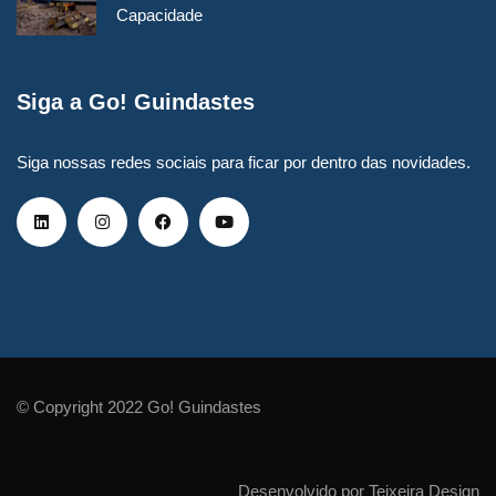
Capacidade
Siga a Go! Guindastes
Siga nossas redes sociais para ficar por dentro das novidades.
© Copyright 2022 Go! Guindastes
Desenvolvido por Teixeira Design