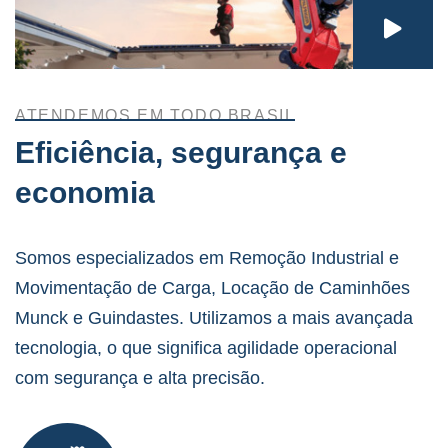
ATENDEMOS EM TODO BRASIL
Eficiência, segurança e
economia
Somos especializados em Remoção Industrial e
Movimentação de Carga, Locação de Caminhões
Munck e Guindastes. Utilizamos a mais avançada
tecnologia, o que significa agilidade operacional
com segurança e alta precisão.