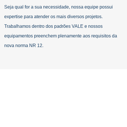
Seja qual for a sua necessidade, nossa equipe possui
expertise para atender os mais diversos projetos.
Trabalhamos dentro dos padrões VALE e nossos
equipamentos preenchem plenamente aos requisitos da
nova norma NR 12.