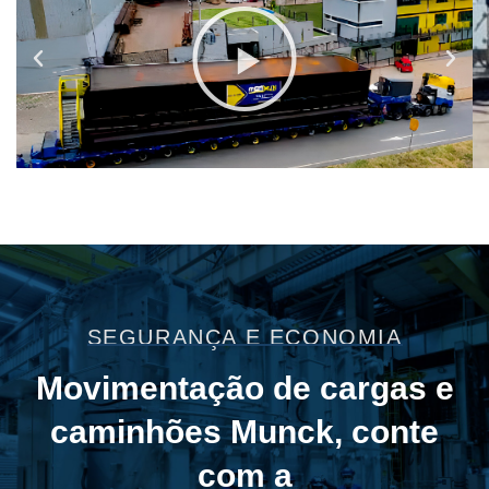
grande porte.
SEGURANÇA E ECONOMIA
Movimentação de cargas e
caminhões Munck, conte
com a