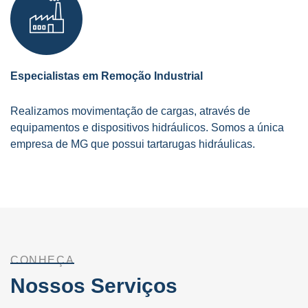
Especialistas em Remoção Industrial
Realizamos movimentação de cargas, através de
equipamentos e dispositivos hidráulicos. Somos a única
empresa de MG que possui tartarugas hidráulicas.
CONHEÇA
Nossos Serviços