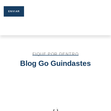
FIQUE POR DENTRO
Blog Go Guindastes