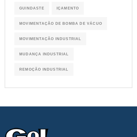
GUINDASTE
IÇAMENTO
MOVIMENTAÇÃO DE BOMBA DE VÁCUO
MOVIMENTAÇÃO INDUSTRIAL
MUDANÇA INDUSTRIAL
REMOÇÃO INDUSTRIAL