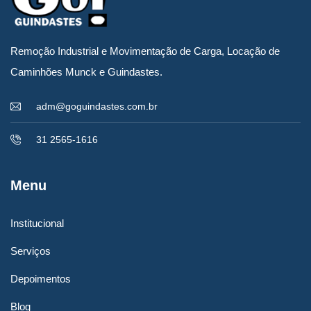
Remoção Industrial e Movimentação de Carga, Locação de
Caminhões Munck e Guindastes.
adm@goguindastes.com.br
31 2565-1616
Menu
Institucional
Serviços
Depoimentos
Blog