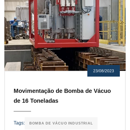
23/08/2023
Movimentação de Bomba de Vácuo
de 16 Toneladas
Tags:
BOMBA DE VÁCUO INDUSTRIAL