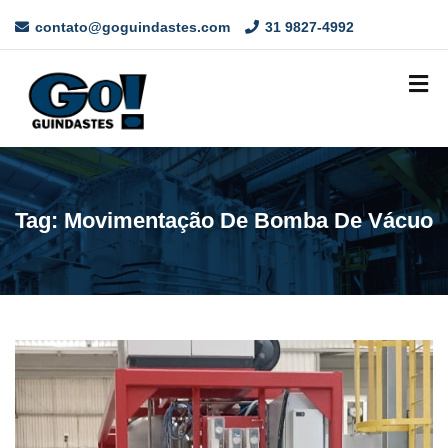
contato@goguindastes.com
31 9827-4992
Tag:
Movimentação De Bomba De Vácuo