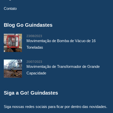
Contato
Blog Go Guindastes
23/08/2023
Movimentação de Bomba de Vácuo de 16
Toneladas
20/07/2023
Movimentação de Transformador de Grande
Capacidade
Siga a Go! Guindastes
Siga nossas redes sociais para ficar por dentro das novidades.