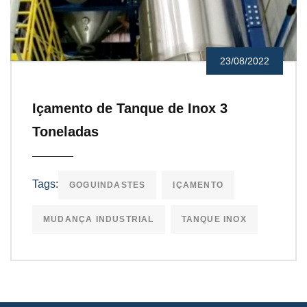
23/08/2022
Içamento de Tanque de Inox 3
Toneladas
Tags:
GOGUINDASTES
IÇAMENTO
MUDANÇA INDUSTRIAL
TANQUE INOX