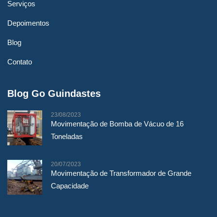
Serviços
Depoimentos
Blog
Contato
Blog Go Guindastes
23/08/2023
Movimentação de Bomba de Vácuo de 16
Toneladas
20/07/2023
Movimentação de Transformador de Grande
Capacidade