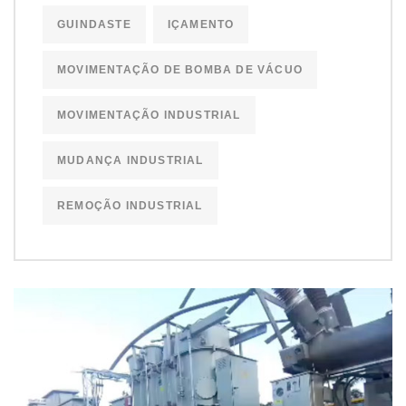
GUINDASTE
IÇAMENTO
MOVIMENTAÇÃO DE BOMBA DE VÁCUO
MOVIMENTAÇÃO INDUSTRIAL
MUDANÇA INDUSTRIAL
REMOÇÃO INDUSTRIAL