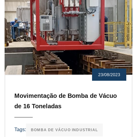
23/08/2023
Movimentação de Bomba de Vácuo
de 16 Toneladas
Tags:
BOMBA DE VÁCUO INDUSTRIAL