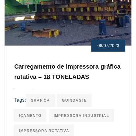
06/07/2023
Carregamento de impressora gráfica
rotativa – 18 TONELADAS
Tags:
GRÁFICA
GUINDASTE
IÇAMENTO
IMPRESSORA INDUSTRIAL
IMPRESSORA ROTATIVA