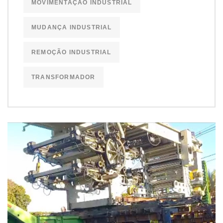
MOVIMENTAÇÃO INDUSTRIAL
MUDANÇA INDUSTRIAL
REMOÇÃO INDUSTRIAL
TRANSFORMADOR