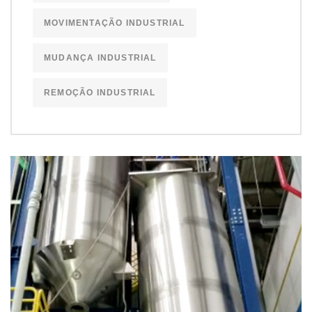
MOVIMENTAÇÃO INDUSTRIAL
MUDANÇA INDUSTRIAL
REMOÇÃO INDUSTRIAL