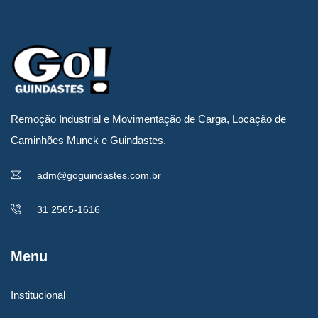
Remoção Industrial e Movimentação de Carga, Locação de
Caminhões Munck e Guindastes.
adm@goguindastes.com.br
31 2565-1616
Menu
Institucional