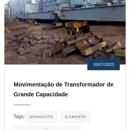
20/07/2023
Movimentação de Transformador de
Grande Capacidade
Tags:
GUINDASTE
IÇAMENTO