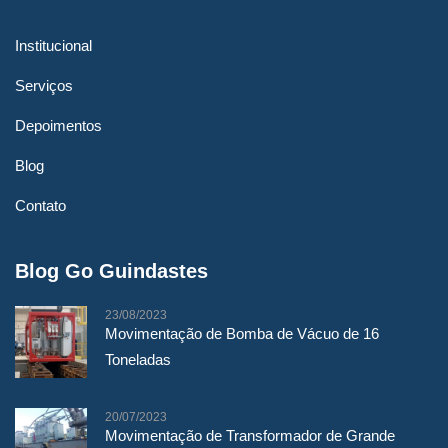
Institucional
Serviços
Depoimentos
Blog
Contato
Blog Go Guindastes
23/08/2023
Movimentação de Bomba de Vácuo de 16
Toneladas
20/07/2023
Movimentação de Transformador de Grande