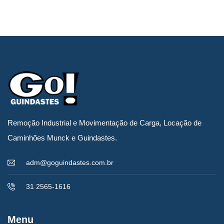
Remoção Industrial e Movimentação de Carga, Locação de
Caminhões Munck e Guindastes.
adm@goguindastes.com.br
31 2565-1616
Menu