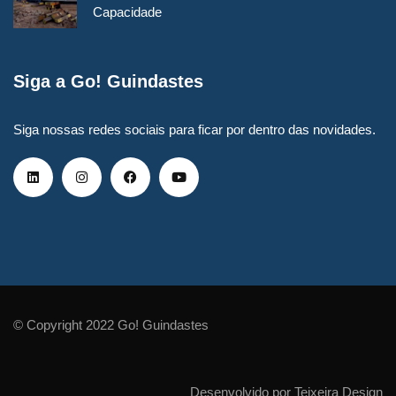
Capacidade
Siga a Go! Guindastes
Siga nossas redes sociais para ficar por dentro das novidades.
© Copyright 2022 Go! Guindastes
Desenvolvido por Teixeira Design