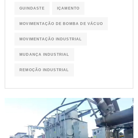
GUINDASTE
IÇAMENTO
MOVIMENTAÇÃO DE BOMBA DE VÁCUO
MOVIMENTAÇÃO INDUSTRIAL
MUDANÇA INDUSTRIAL
REMOÇÃO INDUSTRIAL