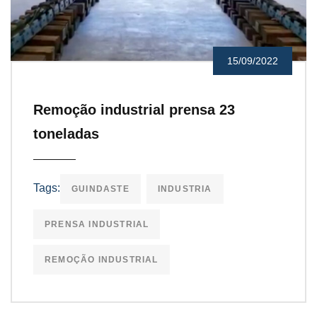
15/09/2022
Remoção industrial prensa 23
toneladas
Tags:
GUINDASTE
INDUSTRIA
PRENSA INDUSTRIAL
REMOÇÃO INDUSTRIAL