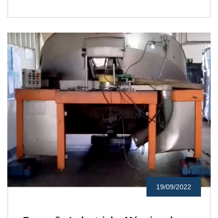
19/09/2022