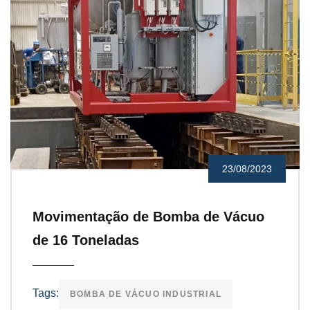
23/08/2023
Movimentação de Bomba de Vácuo
de 16 Toneladas
Tags:
BOMBA DE VÁCUO INDUSTRIAL