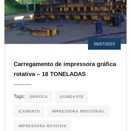
06/07/2023
Carregamento de impressora gráfica
rotativa – 18 TONELADAS
Tags:
GRÁFICA
GUINDASTE
IÇAMENTO
IMPRESSORA INDUSTRIAL
IMPRESSORA ROTATIVA