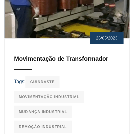
26/05/2023
Movimentação de Transformador
Tags:
GUINDASTE
MOVIMENTAÇÃO INDUSTRIAL
MUDANÇA INDUSTRIAL
REMOÇÃO INDUSTRIAL