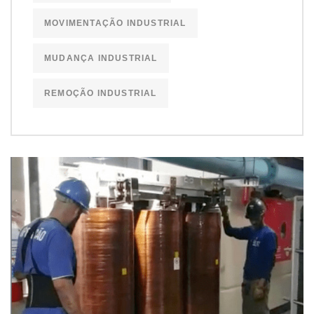
MOVIMENTAÇÃO INDUSTRIAL
MUDANÇA INDUSTRIAL
REMOÇÃO INDUSTRIAL