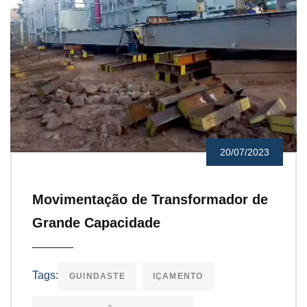
20/07/2023
Movimentação de Transformador de
Grande Capacidade
Tags:
GUINDASTE
IÇAMENTO