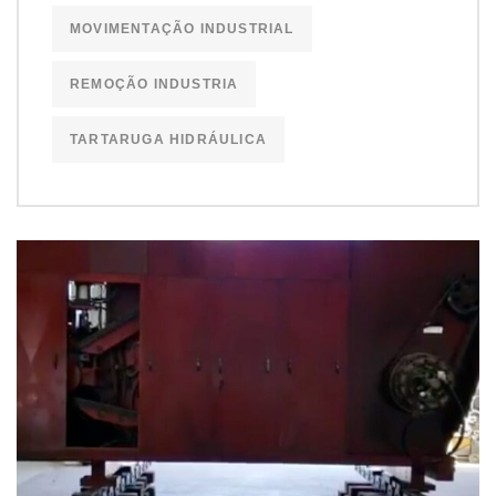
MOVIMENTAÇÃO INDUSTRIAL
REMOÇÃO INDUSTRIA
TARTARUGA HIDRÁULICA