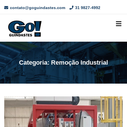
contato@goguindastes.com
31 9827-4992
Categoria:
Remoção Industrial