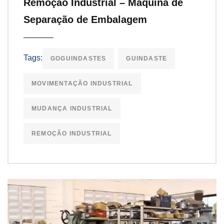
Remoção Industrial – Máquina de
Separação de Embalagem
Tags:
GOGUINDASTES
GUINDASTE
MOVIMENTAÇÃO INDUSTRIAL
MUDANÇA INDUSTRIAL
REMOÇÃO INDUSTRIAL