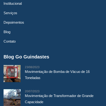
Institucional
Serviços
Depoimentos
Blog
Contato
Blog Go Guindastes
23/08/2023
Movimentação de Bomba de Vácuo de 16
Toneladas
20/07/2023
Movimentação de Transformador de Grande
Capacidade