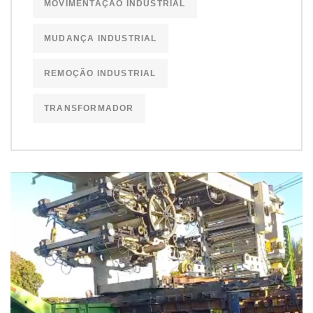
MOVIMENTAÇÃO INDUSTRIAL
MUDANÇA INDUSTRIAL
REMOÇÃO INDUSTRIAL
TRANSFORMADOR