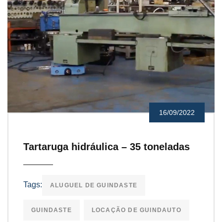
16/09/2022
Tartaruga hidráulica – 35 toneladas
Tags:
ALUGUEL DE GUINDASTE
GUINDASTE
LOCAÇÃO DE GUINDAUTO