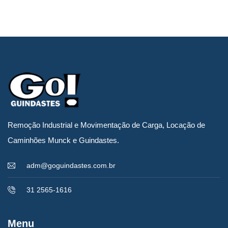
Remoção Industrial e Movimentação de Carga, Locação de
Caminhões Munck e Guindastes.
adm@goguindastes.com.br
31 2565-1616
Menu