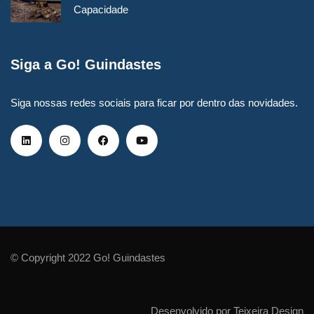
Capacidade
Siga a Go! Guindastes
Siga nossas redes sociais para ficar por dentro das novidades.
© Copyright 2022 Go! Guindastes
Desenvolvido por Teixeira Design