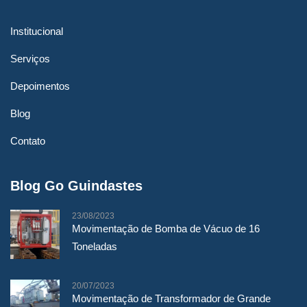
Institucional
Serviços
Depoimentos
Blog
Contato
Blog Go Guindastes
23/08/2023
Movimentação de Bomba de Vácuo de 16
Toneladas
20/07/2023
Movimentação de Transformador de Grande