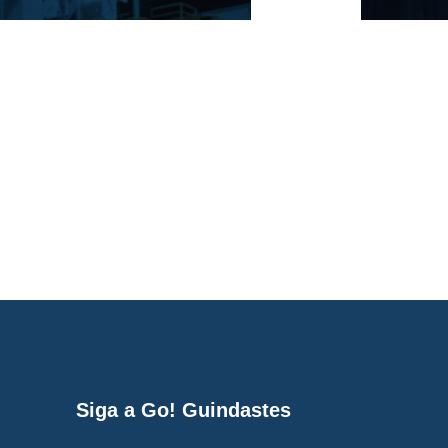
Siga a Go! Guindastes