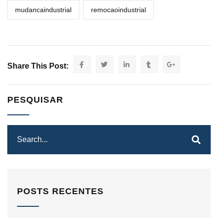
mudancaindustrial
remocaoindustrial
Share This Post:
PESQUISAR
POSTS RECENTES