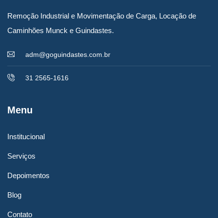
Remoção Industrial e Movimentação de Carga, Locação de
Caminhões Munck e Guindastes.
adm@goguindastes.com.br
31 2565-1616
Menu
Institucional
Serviços
Depoimentos
Blog
Contato