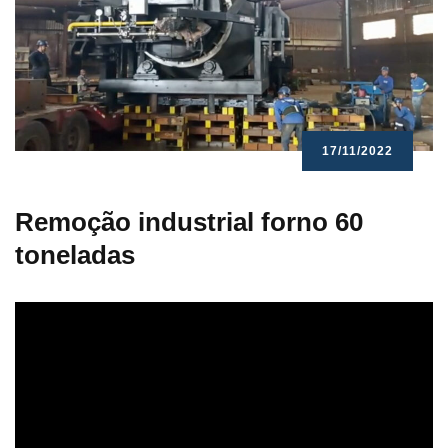
17/11/2022
Remoção industrial forno 60
toneladas