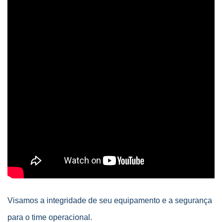
Visamos a integridade de seu equipamento e a segurança
para o time operacional.