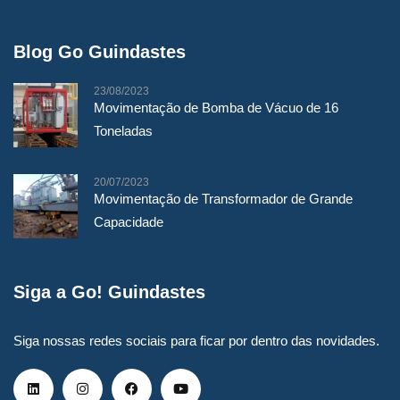
Blog Go Guindastes
23/08/2023
Movimentação de Bomba de Vácuo de 16
Toneladas
20/07/2023
Movimentação de Transformador de Grande
Capacidade
Siga a Go! Guindastes
Siga nossas redes sociais para ficar por dentro das novidades.