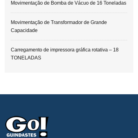
Movimentação de Bomba de Vácuo de 16 Toneladas
Movimentação de Transformador de Grande
Capacidade
Carregamento de impressora gráfica rotativa – 18
TONELADAS