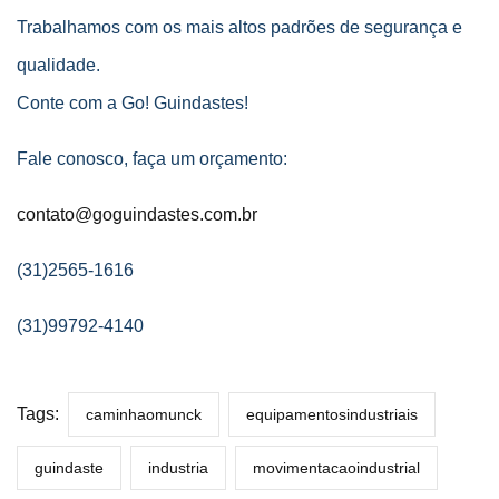
Trabalhamos com os mais altos padrões de segurança e
qualidade.
Conte com a Go! Guindastes!
Fale conosco, faça um orçamento:
contato@goguindastes.com.br
(31)2565-1616
(31)99792-4140
Tags:
caminhaomunck
equipamentosindustriais
guindaste
industria
movimentacaoindustrial