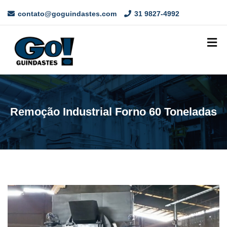
contato@goguindastes.com
31 9827-4992
Remoção Industrial Forno 60 Toneladas