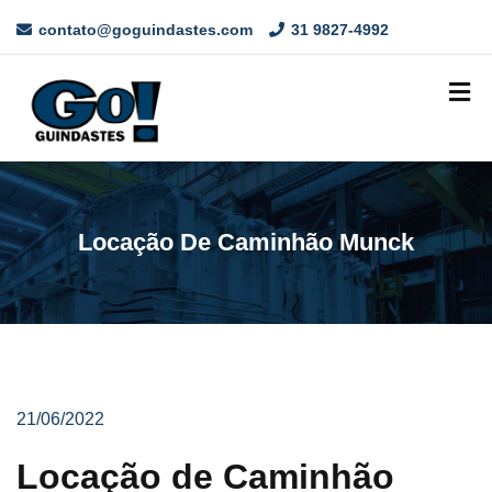
contato@goguindastes.com
31 9827-4992
Locação De Caminhão Munck
21/06/2022
Locação de Caminhão