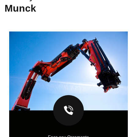
Munck