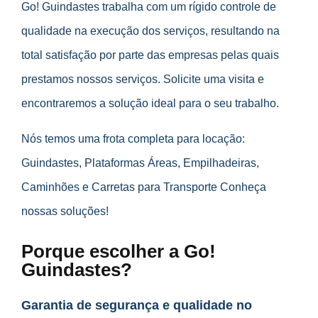
Go! Guindastes trabalha com um rígido controle de
qualidade na execução dos serviços, resultando na
total satisfação por parte das empresas pelas quais
prestamos nossos serviços. Solicite uma visita e
encontraremos a solução ideal para o seu trabalho.
Nós temos uma frota completa para locação:
Guindastes, Plataformas Áreas, Empilhadeiras,
Caminhões e Carretas para Transporte Conheça
nossas soluções!
Porque escolher a Go!
Guindastes?
Garantia de segurança e qualidade no