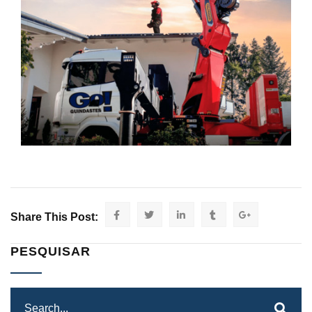
Share This Post:
PESQUISAR