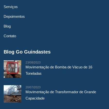
Serviços
Depoimentos
Blog
Contato
Blog Go Guindastes
23/08/2023
Movimentação de Bomba de Vácuo de 16
Toneladas
20/07/2023
Movimentação de Transformador de Grande
Capacidade