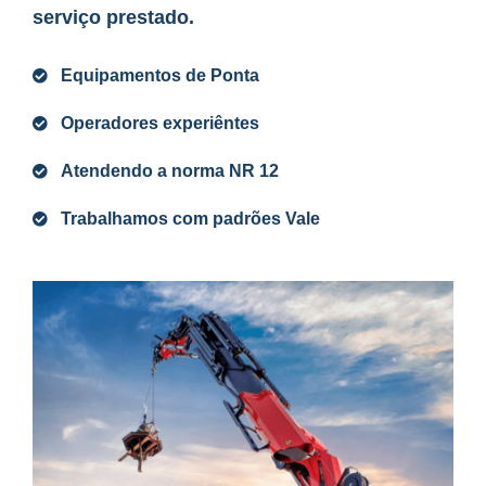
serviço prestado.
Equipamentos de Ponta
Operadores experiêntes
Atendendo a norma NR 12
Trabalhamos com padrões Vale