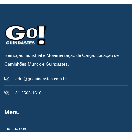
Remoção Industrial e Movimentação de Carga, Locação de
Caminhões Munck e Guindastes.
adm@goguindastes.com.br
31 2565-1616
Menu
Institucional