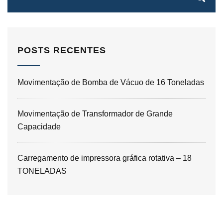
POSTS RECENTES
Movimentação de Bomba de Vácuo de 16 Toneladas
Movimentação de Transformador de Grande
Capacidade
Carregamento de impressora gráfica rotativa – 18
TONELADAS