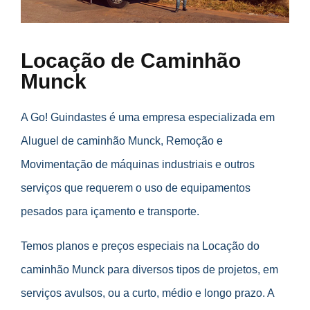
Locação de Caminhão
Munck
A Go! Guindastes é uma empresa especializada em
Aluguel de caminhão Munck, Remoção e
Movimentação de máquinas industriais e outros
serviços que requerem o uso de equipamentos
pesados para içamento e transporte.
Temos planos e preços especiais na Locação do
caminhão Munck para diversos tipos de projetos, em
serviços avulsos, ou a curto, médio e longo prazo. A