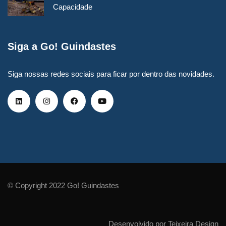
Capacidade
Siga a Go! Guindastes
Siga nossas redes sociais para ficar por dentro das novidades.
© Copyright 2022 Go! Guindastes
Desenvolvido por Teixeira Design