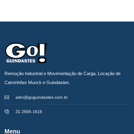
Remoção Industrial e Movimentação de Carga, Locação de
Caminhões Munck e Guindastes.
adm@goguindastes.com.br
31 2565-1616
Menu