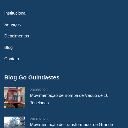
Institucional
Serviços
Depoimentos
Blog
Contato
Blog Go Guindastes
23/08/2023
Movimentação de Bomba de Vácuo de 16
Toneladas
20/07/2023
Movimentação de Transformador de Grande